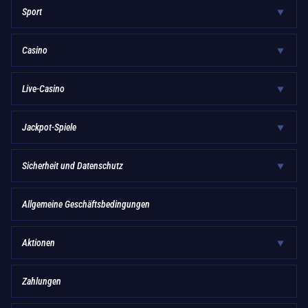
Sport
Casino
Live-Casino
Jackpot-Spiele
Sicherheit und Datenschutz
Allgemeine Geschäftsbedingungen
Aktionen
Zahlungen