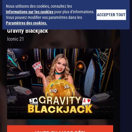
Nous utilisons des cookies, consultez les
Informations sur les cookies
pour plus d'informations.
ACCEPTER TOUT
Vous pouvez modifier vos paramètres dans les
Paramètres des cookies.
Gravity Blackjack
Iconic 21