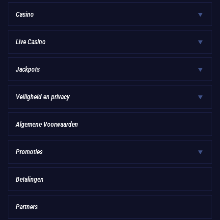
Casino
Live Casino
Jackpots
Veiligheid en privacy
Algemene Voorwaarden
Promoties
Betalingen
Partners