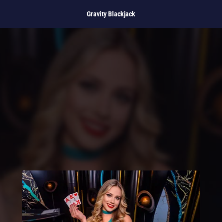
Gravity Blackjack