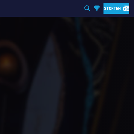
STORTEN