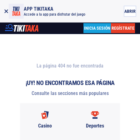
APP TIKITAKA
ABRIR
Accede a la app para disfrutar del juego
INICIA SESIÓN
REGÍSTRATE
La página 404 no fue encontrada
¡UY! NO ENCONTRAMOS ESA PÁGINA
Consulte las secciones más populares
Casino
Deportes