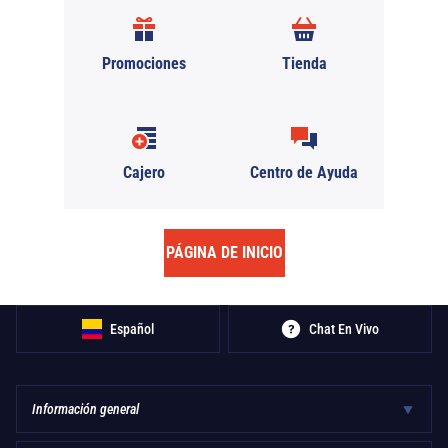
Promociones
Tienda
Cajero
Centro de Ayuda
PÁGINA DE INICIO
Español
Chat En Vivo
Información general