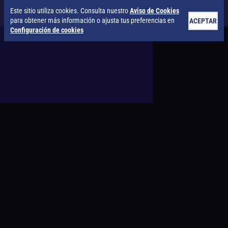
Este sitio utiliza cookies. Consulta nuestro
Aviso de Cookies
para obtener más información o ajusta tus preferencias en
ACEPTAR
Configuración de cookies