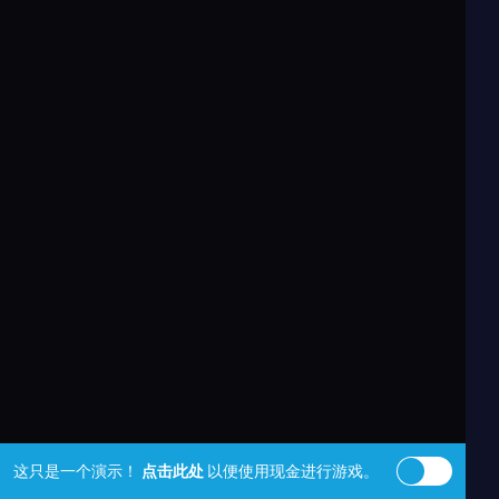
这只是一个演示！
点击此处
以便使用现金进行游戏。