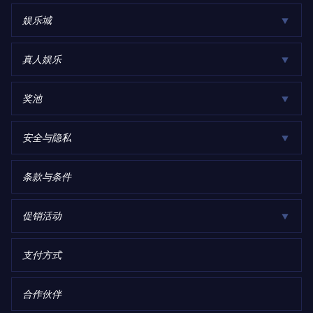
娱乐城
真人娱乐
奖池
安全与隐私
条款与条件
促销活动
支付方式
合作伙伴