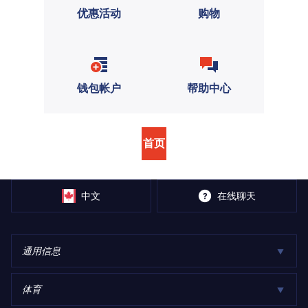
优惠活动
购物
钱包帐户
帮助中心
首页
中文
在线聊天
通用信息
体育