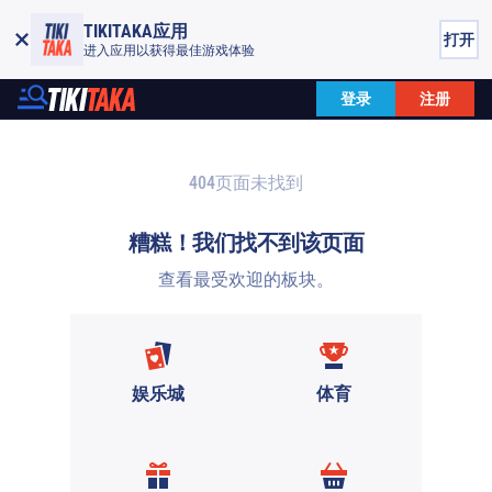
TIKITAKA应用
打开
进入应用以获得最佳游戏体验
登录
注册
404页面未找到
糟糕！我们找不到该页面
查看最受欢迎的板块。
娱乐城
体育