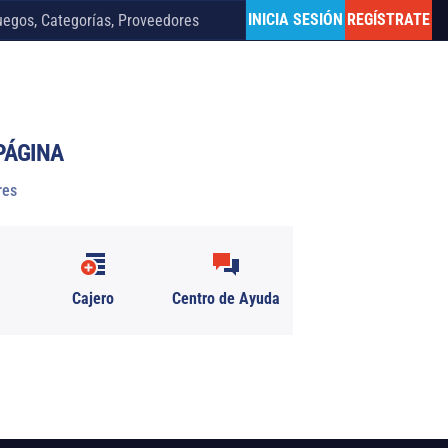
INICIA SESIÓN
REGÍSTRATE
uegos, Categorías, Proveedores
PÁGINA
res
Cajero
Centro de Ayuda