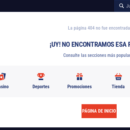
J
La página 404 no fue encontrada
¡UY! NO ENCONTRAMOS ESA 
Consulte las secciones más popula
asino
Deportes
Promociones
Tienda
PÁGINA DE INICIO