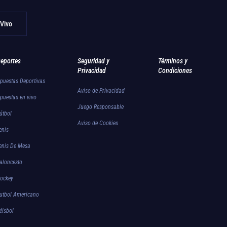
 Vivo
eportes
Seguridad y
Términos y
Privacidad
Condiciones
puestas Deportivas
Aviso de Privacidad
puestas en vivo
Juego Responsable
útbol
Aviso de Cookies
enis
enis De Mesa
aloncesto
ockey
utbol Americano
éisbol