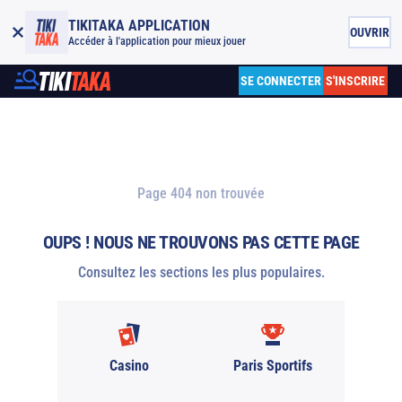
TIKITAKA APPLICATION
OUVRIR
Accéder à l'application pour mieux jouer
SE CONNECTER
S'INSCRIRE
Page 404 non trouvée
OUPS ! NOUS NE TROUVONS PAS CETTE PAGE
Consultez les sections les plus populaires.
Casino
Paris Sportifs