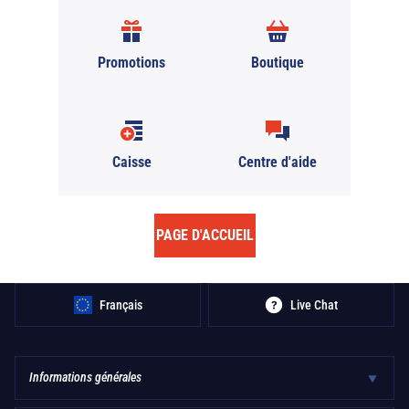
Promotions
Boutique
Caisse
Centre d'aide
PAGE D'ACCUEIL
Français
Live Chat
Informations générales