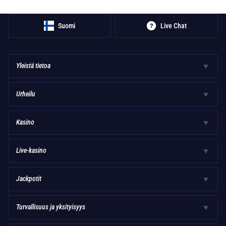
Suomi
Live Chat
Yleistä tietoa
Urheilu
Kasino
Live-kasino
Jackpotit
Turvallisuus ja yksityisyys