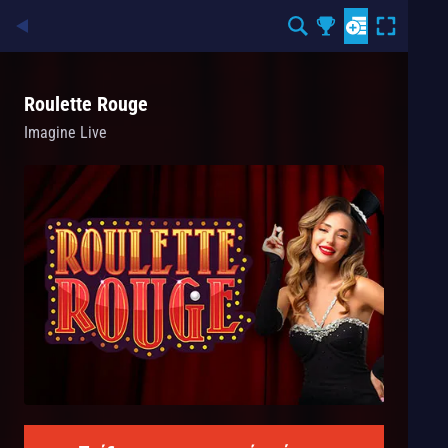
Roulette Rouge
Imagine Live