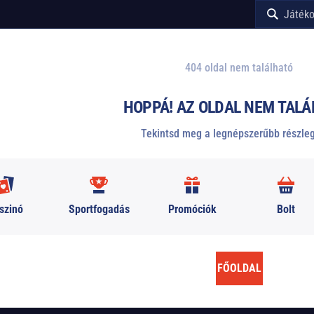
Játéko
404 oldal nem található
HOPPÁ! AZ OLDAL NEM TAL
Tekintsd meg a legnépszerűbb részleg
szinó
Sportfogadás
Promóciók
Bolt
FŐOLDAL