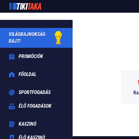
VILÁGBAJNOKSÁG
RAJT!
PROMÓCIÓK
FŐOLDAL
SPORTFOGADÁS
Ka
ÉLŐ FOGADÁSOK
KASZINÓ
ÉLŐ KASZINÓ