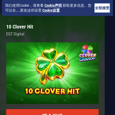
我们使用Cookie，请查看
Cookie声明
获取更多信息。您
全部接受
可以在……更改这些设置
Cookie设置
10 Clover Hit
EGT Digital