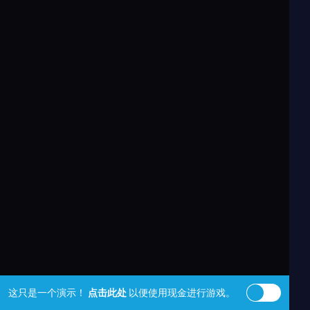
这只是一个演示！
点击此处
以便使用现金进行游戏。