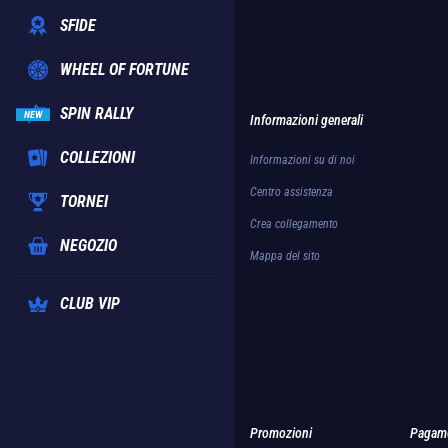
SFIDE
WHEEL OF FORTUNE
SPIN RALLY
NEW
Informazioni generali
COLLEZIONI
Informazioni su di noi
Centro assistenza
TORNEI
Crea collegamento
NEGOZIO
Mappa del sito
CLUB VIP
Promozioni
Pagame