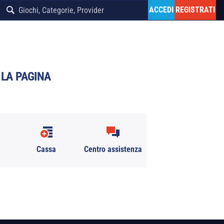
ACCEDI
REGISTRATI
Giochi, Categorie, Provider
 LA PAGINA
Cassa
Centro assistenza