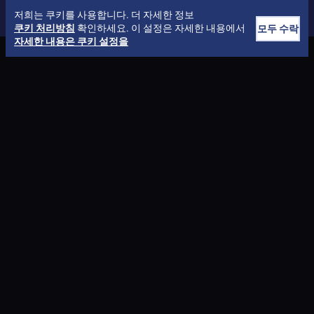
저희는 쿠키를 사용합니다. 더 자세한 정보
쿠키 처리방침
확인하세요. 이 설정은 자세한 내용에서
모두 수락
자세한 내용은 쿠키 설정을