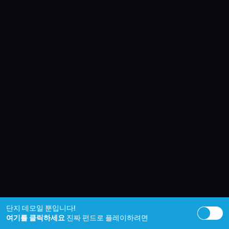
단지 데모일 뿐입니다!
여기를 클릭하세요
진짜 펀드로 플레이하려면