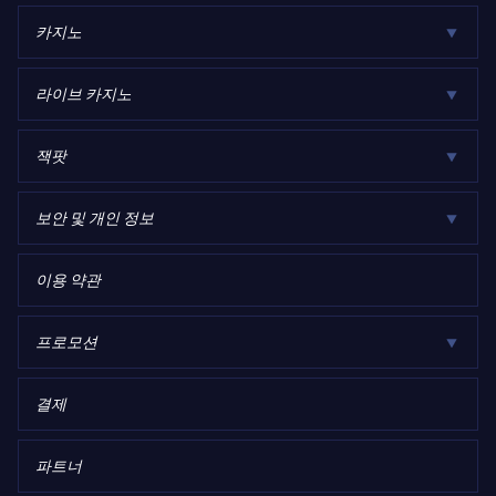
카지노
라이브 카지노
잭팟
보안 및 개인 정보
이용 약관
프로모션
결제
파트너