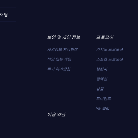
 채팅
보안 및 개인 정보
프로모션
개인정보 처리방침
카지노 프로모션
책임 있는 게임
스포츠 프로모션
쿠키 처리방침
챌린지
컬렉션
상점
토너먼트
VIP 클럽
이용 약관