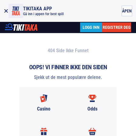
TIKITAKA APP
ÅPEN
Gå inn i appen for best spill
LOGG INN
REGISTRER DEG
404 Side Ikke Funnet
OOPS! VI FINNER IKKE DEN SIDEN
Sjekk ut de mest populære delene.
Casino
Odds