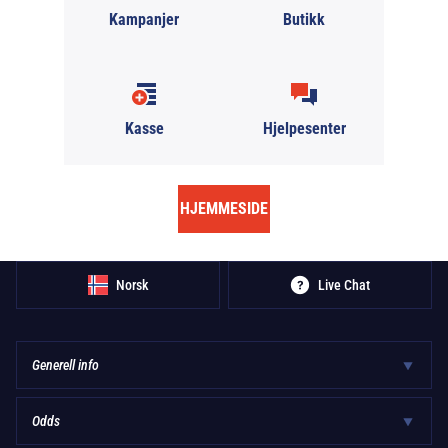
Kampanjer
Butikk
Kasse
Hjelpesenter
HJEMMESIDE
Norsk
Live Chat
Generell info
Odds