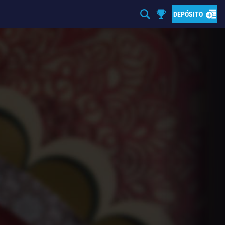
DEPÓSITO