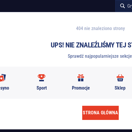
Gr
404 nie znaleziono strony
UPS! NIE ZNALEŹLIŚMY TEJ 
Sprawdź najpopularniejsze sekcje
syno
Sport
Promocje
Sklep
STRONA GŁÓWNA