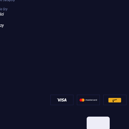
ie Jackpoty
ie Gry
ści
rzy