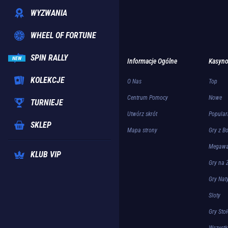
WYZWANIA
WHEEL OF FORTUNE
SPIN RALLY
NEW
Informacje Ogólne
Kasyn
KOLEKCJE
O Nas
Top
Centrum Pomocy
Nowe
TURNIEJE
Utwórz skrót
Popular
SKLEP
Mapa strony
Gry z B
Megawa
KLUB VIP
Gry na 
Gry Nat
Sloty
Gry Sto