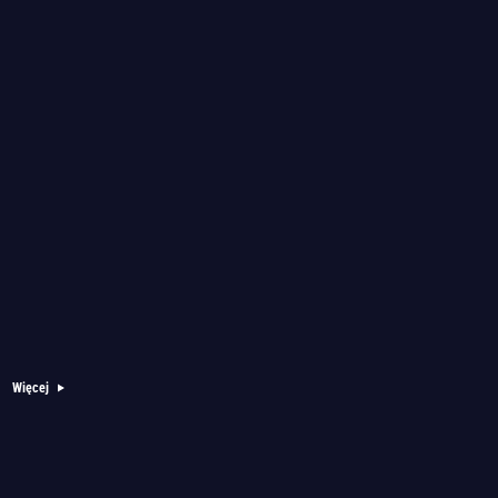
Więcej