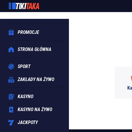
PROMOCJE
STRONA GŁÓWNA
SPORT
ZAKŁADY NA ŻYWO
Ka
KASYNO
KASYNO NA ŻYWO
JACKPOTY