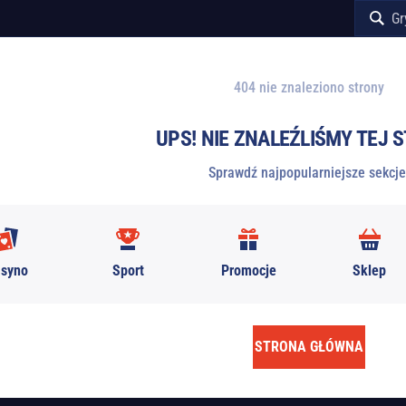
Gr
404 nie znaleziono strony
UPS! NIE ZNALEŹLIŚMY TEJ 
Sprawdź najpopularniejsze sekcje
syno
Sport
Promocje
Sklep
STRONA GŁÓWNA