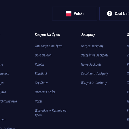
Polski
Czat Na
o
Kasyno Na Żywo
Jackpoty
S
Top Kasyna na żywo
Gorące Jackpoty
S
Gold Saloon
Szczęśliwe Jackpoty
Z
ne
Ruletka
Nowe Jackpoty
P
onusem
Blackjack
Codzienne Jackpoty
T
ys
Gry Show
Wszystkie Jackpoty
T
Żywo
Bakarat i Kości
K
ychmiastowe
Poker
H
Wszystkie w Kasynie na
F
żywo
łowe
B