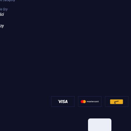
ie Jackpoty
ie Gry
ści
rzy