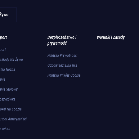
 Żywo
port
Bezpieczeństwo i
Warunki i Zasady
prywatność
port
Polityka Prywatności
akłady Na Żywo
Odpowiedzialna Gra
iłka Nożna
Polityka Plików Cookie
enis
enis Stołowy
oszykówka
okej Na Lodzie
utbol Amerykański
aseball