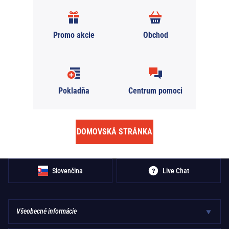
Promo akcie
Obchod
Pokladňa
Centrum pomoci
DOMOVSKÁ STRÁNKA
Slovenčina
Live Chat
Všeobecné informácie