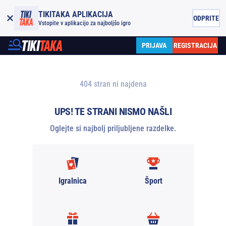
TIKITAKA APLIKACIJA
ODPRITE
Vstopite v aplikacijo za najboljšo igro
PRIJAVA
REGISTRACIJA
404 stran ni najdena
UPS! TE STRANI NISMO NAŠLI
Oglejte si najbolj priljubljene razdelke.
Igralnica
Šport