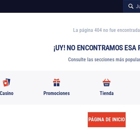
J
La página 404 no fue encontrada
¡UY! NO ENCONTRAMOS ESA 
Consulte las secciones más popula
Casino
Promociones
Tienda
PÁGINA DE INICIO