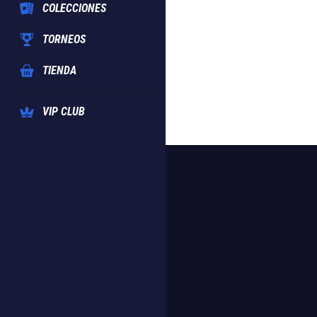
COLECCIONES
TORNEOS
TIENDA
VIP CLUB