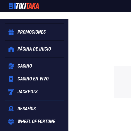
PROMOCIONES
PÁGINA DE INICIO
CASINO
CASINO EN VIVO
JACKPOTS
DESAFÍOS
WHEEL OF FORTUNE