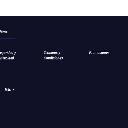
 Vivo
eguridad y
Términos y
Promociones
rivacidad
Condiciones
Más