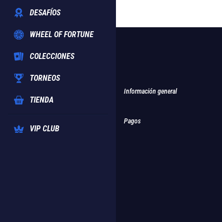
DESAFÍOS
WHEEL OF FORTUNE
COLECCIONES
TORNEOS
Información general
TIENDA
Pagos
VIP CLUB