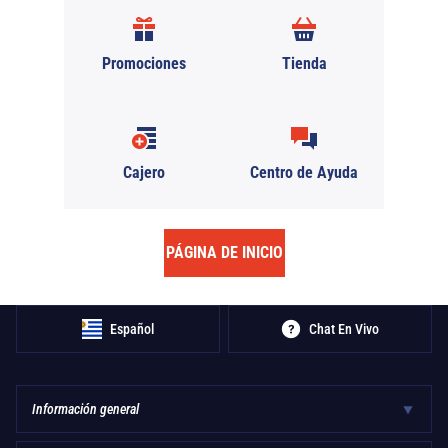
Promociones
Tienda
Cajero
Centro de Ayuda
PÁGINA DE INICIO
Español
Chat En Vivo
Información general