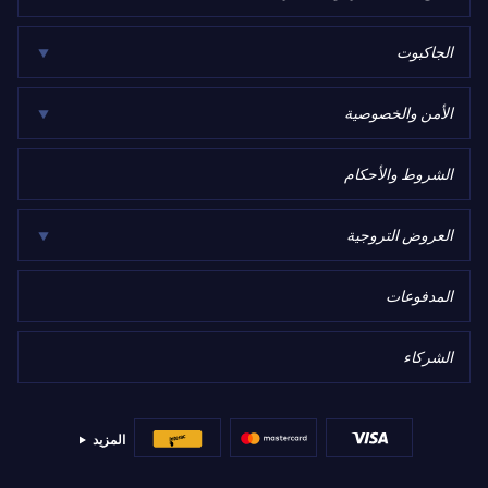
الجاكبوت
الأمن والخصوصية
الشروط والأحكام
العروض التروجية
المدفوعات
الشركاء
المزيد