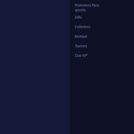
Promotions Paris
sportifs
Défis
Collections
Boutique
Tournois
Club VIP