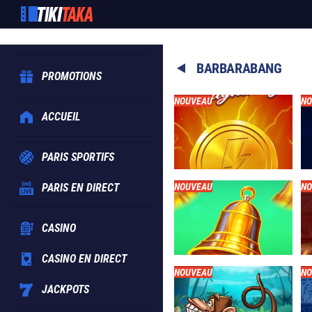
BARBARABANG
PROMOTIONS
NOUVEAU
NO
ACCUEIL
PARIS SPORTIFS
PARIS EN DIRECT
NOUVEAU
NO
CASINO
CASINO EN DIRECT
NOUVEAU
NO
JACKPOTS