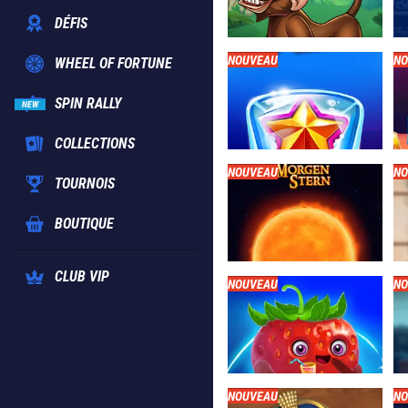
DÉFIS
NOUVEAU
NO
WHEEL OF FORTUNE
SPIN RALLY
NEW
COLLECTIONS
NOUVEAU
NO
TOURNOIS
BOUTIQUE
CLUB VIP
NOUVEAU
NO
NOUVEAU
NO