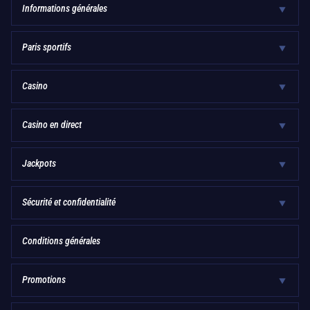
Informations générales
Paris sportifs
Casino
Casino en direct
Jackpots
Sécurité et confidentialité
Conditions générales
Promotions