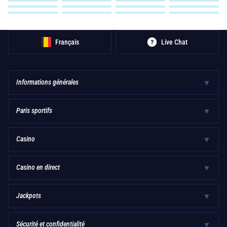
Français
Live Chat
Informations générales
Paris sportifs
Casino
Casino en direct
Jackpots
Sécurité et confidentialité