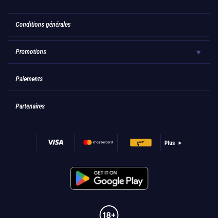
Conditions générales
Promotions
Paiements
Partenaires
Plus