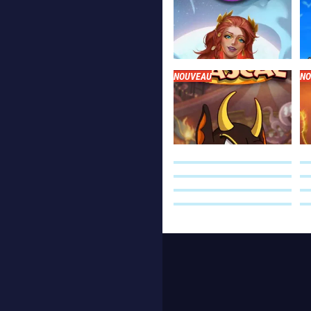
NOUVEAU
NO