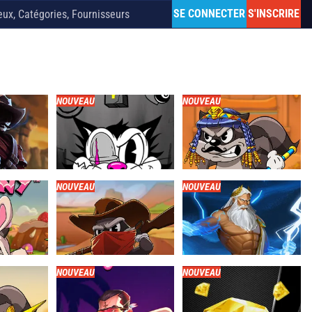
SE CONNECTER
S'INSCRIRE
eux, Catégories, Fournisseurs
NOUVEAU
NOUVEAU
NOUVEAU
NOUVEAU
NOUVEAU
NOUVEAU