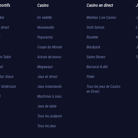
portifs
Casino
Casino en direct
J
ker
En vedette
Meilleur Live Casino
J
 direct
Nouveautés
Gold Saloon
L
l
Populaires
Roulette
N
Coupe du Monde
Blackjack
J
De Table
Achats de bonus
Game Shows
T
all
Megaways
Baccarat & dés
Sur Glace
Jeux en direct
Poker
l Américain
Jeux instantanés
Tous les jeux de Casino
en Direct
l
Machines à sous
Jeux de table
Tous les jackpots
Tous les jeux