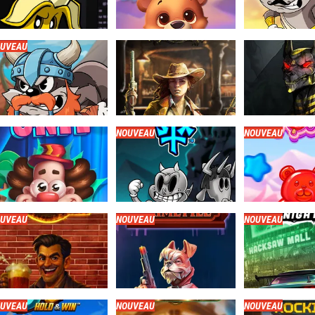
UVEAU
NOUVEAU
NOUVEAU
UVEAU
NOUVEAU
NOUVEAU
UVEAU
NOUVEAU
NOUVEAU