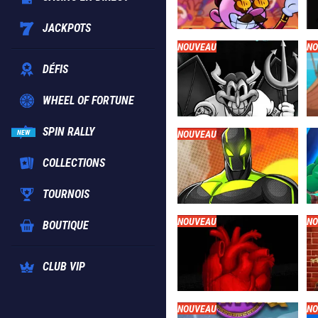
JACKPOTS
NOUVEAU
NO
DÉFIS
WHEEL OF FORTUNE
SPIN RALLY
NEW
NOUVEAU
COLLECTIONS
TOURNOIS
NOUVEAU
NO
BOUTIQUE
CLUB VIP
NOUVEAU
NO