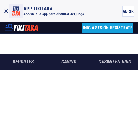
APP TIKITAKA
ABRIR
Accede a la app para disfrutar del juego
INICIA SESIÓN
REGÍSTRATE
DEPORTES
CASINO
CASINO EN VIVO