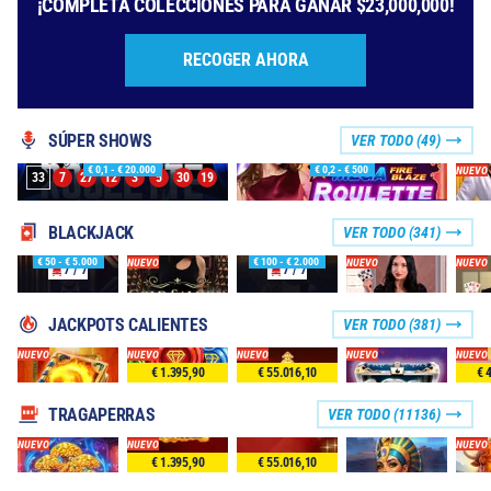
¡COMPLETA COLECCIONES PARA GANAR $23,000,000!
RECOGER AHORA
SÚPER SHOWS
VER TODO (49)
€ 0,1
 - € 20.000 
€ 0,2
 - € 500 
NUEVO
33
7
27
12
3
5
30
19
36
6
26
4
1
18
13
18
BLACKJACK
VER TODO (341)
5
14
15
14
€ 50
 - € 5.000 
€ 100
 - € 2.000 
NUEVO
NUEVO
NUEVO
7 / 7
7 / 7
JACKPOTS CALIENTES
VER TODO (381)
NUEVO
NUEVO
NUEVO
NUEVO
NUEVO
€ 1.395,90
€ 55.016,10
€ 
TRAGAPERRAS
VER TODO (11136)
NUEVO
NUEVO
NUEVO
€ 1.395,90
€ 55.016,10