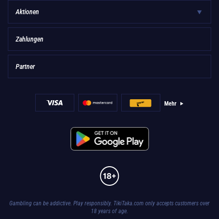
Aktionen
Zahlungen
Partner
Mehr
Gambling can be addictive. Play responsibly. TikiTaka.com only accepts customers over
18 years of age.