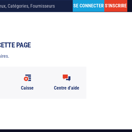
SE CONNECTER
S'INSCRIRE
eux, Catégories, Fournisseurs
CETTE PAGE
ires.
Caisse
Centre d'aide