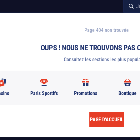
J
Page 404 non trouvée
OUPS ! NOUS NE TROUVONS PAS 
Consultez les sections les plus popula
asino
Paris Sportifs
Promotions
Boutique
PAGE D'ACCUEIL