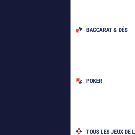
BACCARAT & DÉS
POKER
TOUS LES JEUX DE 