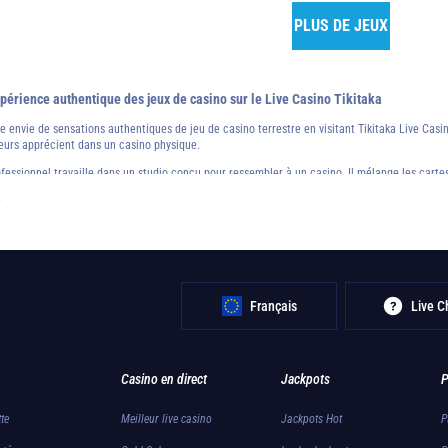
PLUS DE JEUX
périence authentique des jeux de casino sur le Live Casino Tikitaka
re envie de sensations authentiques de jeu de casino terrestre en visitant Tikitaka Live Cas
ueurs apprécient dans un casino physique.
fessionnel travaille dans un studio conçu pour ressembler à un casino. Il mélange les cartes 
t les joueurs utilisent les jetons qui s'y trouvent comme mises. Vous trouverez également d'a
ntre eux.
e fait défaut aux jeux de hasard en ligne classiques, mais nos tables de croupiers en direc
vos jeux de casino préférés, ainsi que toutes les variantes intéressantes.
é notre réputation de meilleur live casino en ne proposant que des titres de jeu des meille
sations qui vous manquent dans les casinos physiques.
Français
Live C
 avec croupier en direct sur Tikitaka
e de nombreux jeux de live casino en ligne qui conviennent aux goûts de la plupart des jou
 composée de game shows en live et de jeux de table avec croupier en direct.
Casino en direct
Jackpots
P
 de jeux en live proviennent de fournisseurs de logiciels réputés du secteur. Ainsi, lorsque v
te
Meilleur live casino
Jackpots Hot
P
session de jeu passionnante.