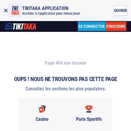
TIKITAKA APPLICATION
OUVRIR
Accéder à l'application pour mieux jouer
SE CONNECTER
S'INSCRIRE
Page 404 non trouvée
OUPS ! NOUS NE TROUVONS PAS CETTE PAGE
Consultez les sections les plus populaires.
Casino
Paris Sportifs