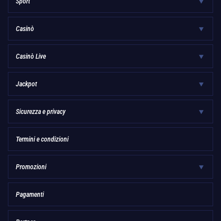
Sport
Casinò
Casinò Live
Jackpot
Sicurezza e privacy
Termini e condizioni
Promozioni
Pagamenti