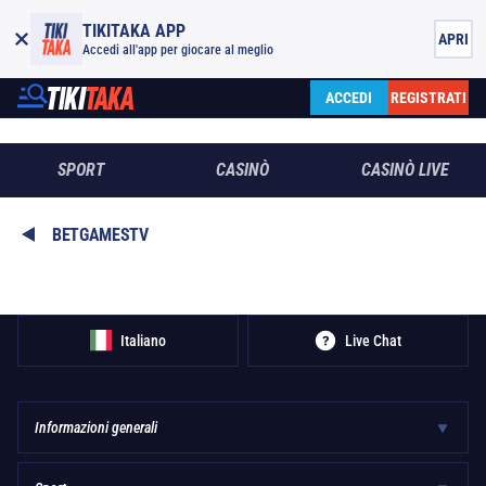
TIKITAKA APP
APRI
Accedi all'app per giocare al meglio
ACCEDI
REGISTRATI
SPORT
CASINÒ
CASINÒ LIVE
BETGAMESTV
Italiano
Live Chat
Informazioni generali