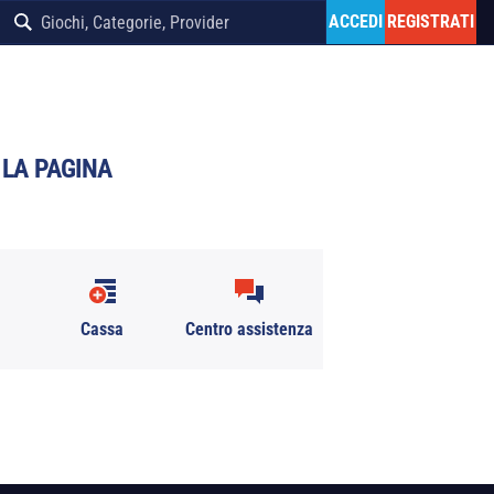
ACCEDI
REGISTRATI
Giochi, Categorie, Provider
 LA PAGINA
Cassa
Centro assistenza