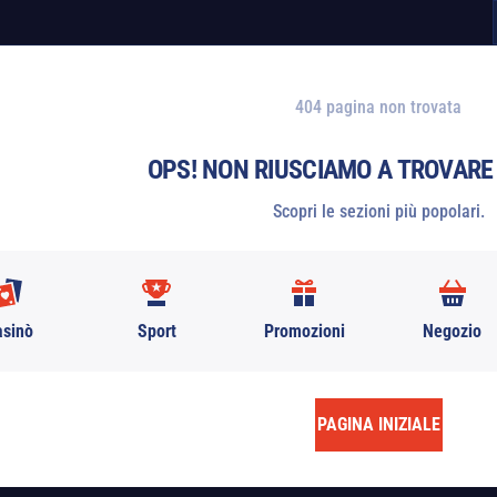
404 pagina non trovata
OPS! NON RIUSCIAMO A TROVARE
Scopri le sezioni più popolari.
asinò
Sport
Promozioni
Negozio
PAGINA INIZIALE