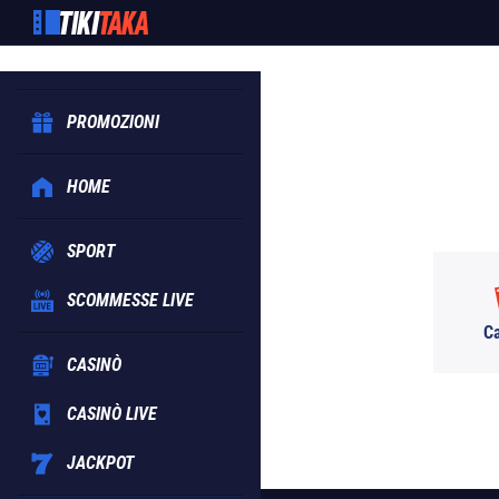
PROMOZIONI
HOME
SPORT
SCOMMESSE LIVE
C
CASINÒ
CASINÒ LIVE
JACKPOT