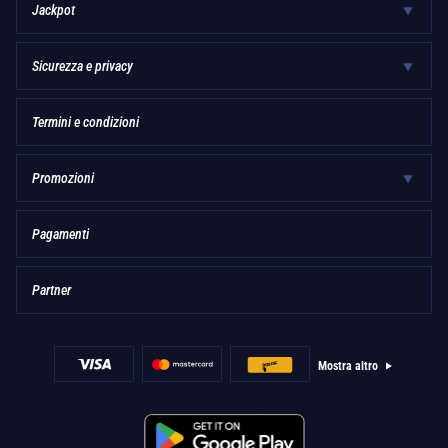
Jackpot
Sicurezza e privacy
Termini e condizioni
Promozioni
Pagamenti
Partner
Mostra altro