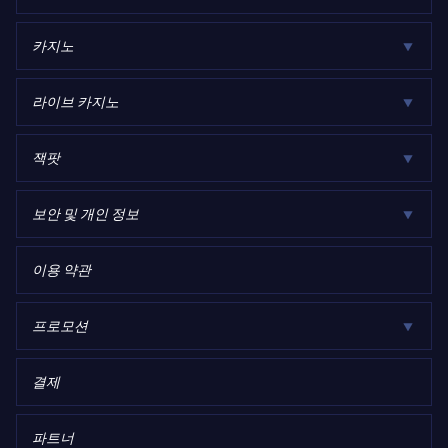
카지노
라이브 카지노
잭팟
보안 및 개인 정보
이용 약관
프로모션
결제
파트너