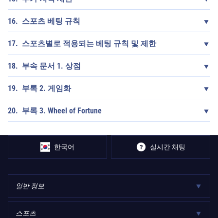
스포츠 베팅 규칙
스포츠별로 적용되는 베팅 규칙 및 제한
부속 문서 1. 상점
부록 2. 게임화
부록 3. Wheel of Fortune
한국어
실시간 채팅
일반 정보
스포츠