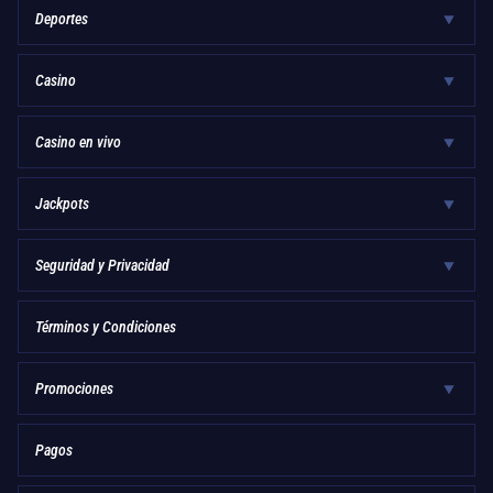
Deportes
Casino
Casino en vivo
Jackpots
Seguridad y Privacidad
Términos y Condiciones
Promociones
Pagos