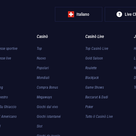
Italiano
Live C
Casinò
Casinò Live
J
se sportive
Top
Top Casinò Live
H
se live
Nuovo
Gold Saloon
L
Popolari
Roulette
N
Mondiali
Blackjack
D
ng
Compra Bonus
Game Shows
T
nestro
Megaways
Baccarat & Dadi
Su Ghiaccio
Giochi dal vivo
Poker
l Americano
Giochi istantanei
Tutto il Casinò Live
l
Slot