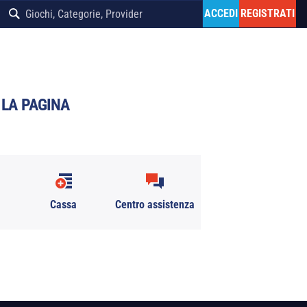
ACCEDI
REGISTRATI
Giochi, Categorie, Provider
 LA PAGINA
Cassa
Centro assistenza