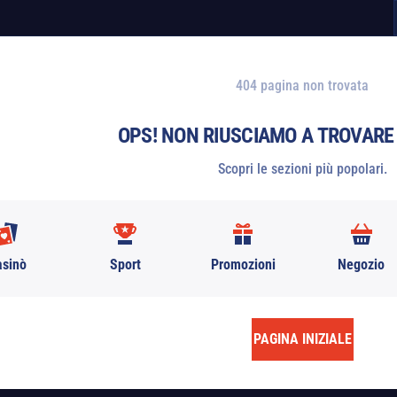
404 pagina non trovata
OPS! NON RIUSCIAMO A TROVARE
Scopri le sezioni più popolari.
asinò
Sport
Promozioni
Negozio
PAGINA INIZIALE