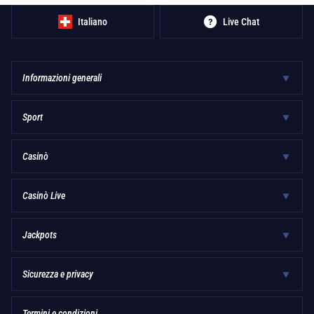
Italiano
Live Chat
Informazioni generali
Sport
Casinò
Casinò Live
Jackpots
Sicurezza e privacy
Termini e condizioni