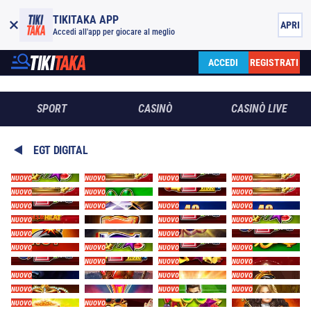
TIKITAKA APP
APRI
Accedi all'app per giocare al meglio
ACCEDI
REGISTRATI
SPORT
CASINÒ
CASINÒ LIVE
EGT DIGITAL
NUOVO
NUOVO
NUOVO
NUOVO
NUOVO
NUOVO
NUOVO
NUOVO
NUOVO
NUOVO
NUOVO
NUOVO
NUOVO
NUOVO
NUOVO
NUOVO
NUOVO
NUOVO
NUOVO
NUOVO
NUOVO
NUOVO
NUOVO
NUOVO
NUOVO
NUOVO
NUOVO
NUOVO
NUOVO
NUOVO
NUOVO